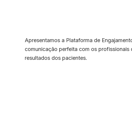
Apresentamos a Plataforma de Engajamento d
comunicação perfeita com os profissionais 
resultados dos pacientes.