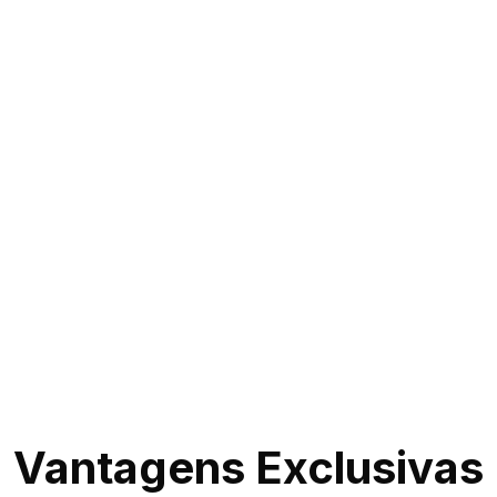
Vantagens Exclusivas